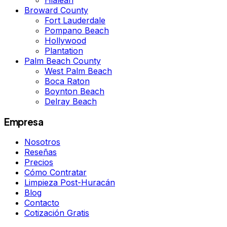
Broward County
Fort Lauderdale
Pompano Beach
Hollywood
Plantation
Palm Beach County
West Palm Beach
Boca Raton
Boynton Beach
Delray Beach
Empresa
Nosotros
Reseñas
Precios
Cómo Contratar
Limpieza Post-Huracán
Blog
Contacto
Cotización Gratis