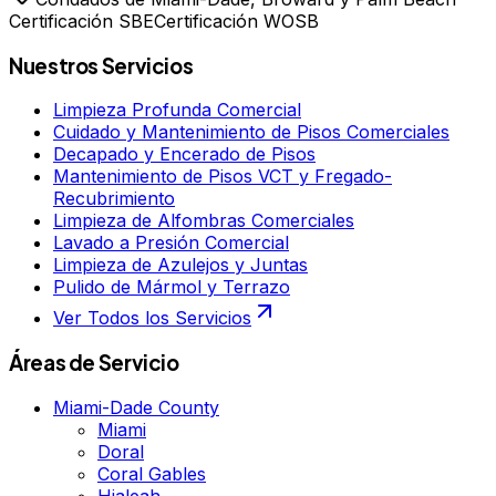
Certificación SBE
Certificación WOSB
Nuestros Servicios
Limpieza Profunda Comercial
Cuidado y Mantenimiento de Pisos Comerciales
Decapado y Encerado de Pisos
Mantenimiento de Pisos VCT y Fregado-
Recubrimiento
Limpieza de Alfombras Comerciales
Lavado a Presión Comercial
Limpieza de Azulejos y Juntas
Pulido de Mármol y Terrazo
Ver Todos los Servicios
Áreas de Servicio
Miami-Dade County
Miami
Doral
Coral Gables
Hialeah