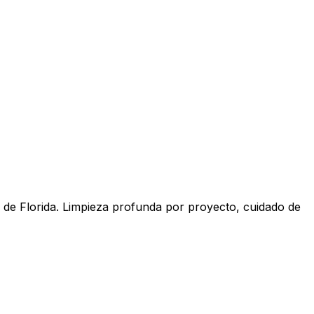
 de Florida. Limpieza profunda por proyecto, cuidado de