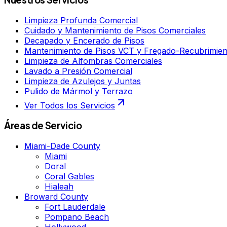
Limpieza Profunda Comercial
Cuidado y Mantenimiento de Pisos Comerciales
Decapado y Encerado de Pisos
Mantenimiento de Pisos VCT y Fregado-Recubrimien
Limpieza de Alfombras Comerciales
Lavado a Presión Comercial
Limpieza de Azulejos y Juntas
Pulido de Mármol y Terrazo
Ver Todos los Servicios
Áreas de Servicio
Miami-Dade County
Miami
Doral
Coral Gables
Hialeah
Broward County
Fort Lauderdale
Pompano Beach